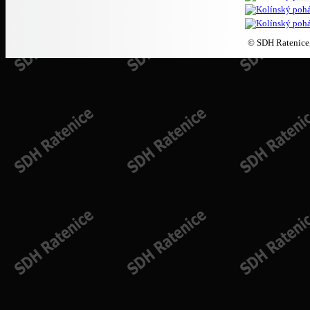
© SDH Ratenice,